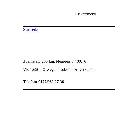
Elektromobil
Startseite
3 Jahre alt, 200 km, Neupreis 3.400,- €,
VB 1.650,- €, wegen Todesfall zu verkaufen.
Telefon: 0177/962 27 36